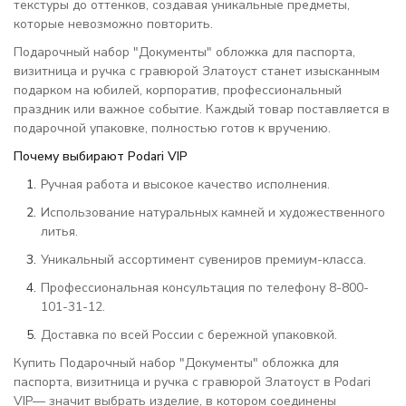
текстуры до оттенков, создавая уникальные предметы,
которые невозможно повторить.
Подарочный набор "Документы" обложка для паспорта,
визитница и ручка с гравюрой Златоуст станет изысканным
подарком на юбилей, корпоратив, профессиональный
праздник или важное событие. Каждый товар поставляется в
подарочной упаковке, полностью готов к вручению.
Почему выбирают Podari VIP
Ручная работа и высокое качество исполнения.
Использование натуральных камней и художественного
литья.
Уникальный ассортимент сувениров премиум-класса.
Профессиональная консультация по телефону 8-800-
101-31-12.
Доставка по всей России с бережной упаковкой.
Купить Подарочный набор "Документы" обложка для
паспорта, визитница и ручка с гравюрой Златоуст в Podari
VIP— значит выбрать изделие, в котором соединены