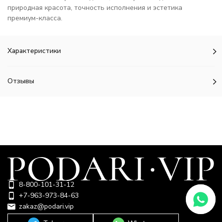
природная красота, точность исполнения и эстетика
премиум-класса.
Характеристики
Отзывы
8-800-101-31-12
+7-963-973-84-63
zakaz@podari.vip