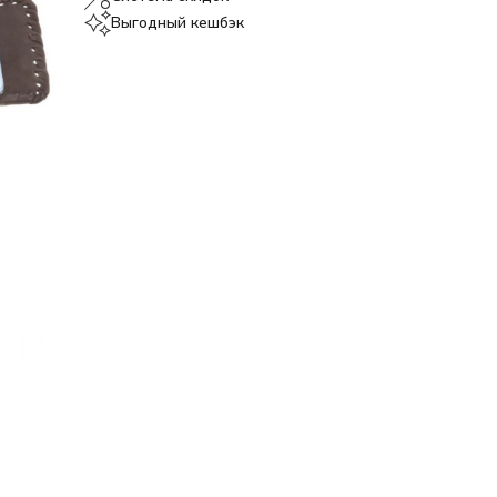
Выгодный кешбэк