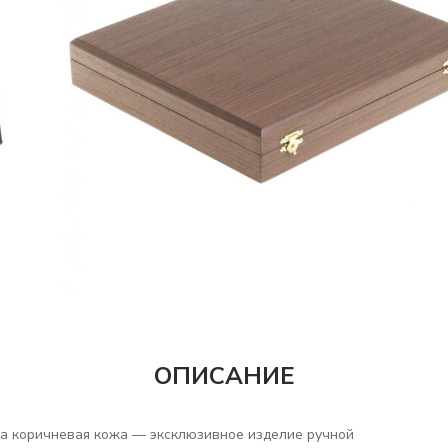
ОПИСАНИЕ
а коричневая кожа — эксклюзивное изделие ручной