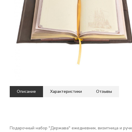
Описание
Характеристики
Отзывы
Подарочный набор "Держава" ежедневник, визитница и ручк