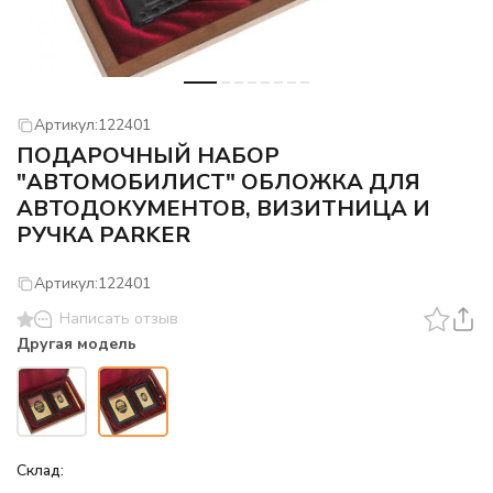
Артикул:
122401
ПОДАРОЧНЫЙ НАБОР
"АВТОМОБИЛИСТ" ОБЛОЖКА ДЛЯ
АВТОДОКУМЕНТОВ, ВИЗИТНИЦА И
РУЧКА PARKER
Артикул:
122401
Написать отзыв
Другая модель
Склад: