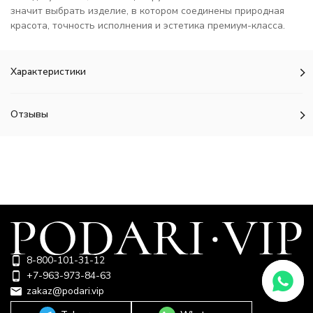
значит выбрать изделие, в котором соединены природная
красота, точность исполнения и эстетика премиум-класса.
Характеристики
Отзывы
8-800-101-31-12
+7-963-973-84-63
zakaz@podari.vip