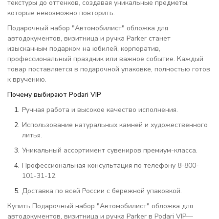
текстуры до оттенков, создавая уникальные предметы,
которые невозможно повторить.
Подарочный набор "Автомобилист" обложка для
автодокументов, визитница и ручка Parker станет
изысканным подарком на юбилей, корпоратив,
профессиональный праздник или важное событие. Каждый
товар поставляется в подарочной упаковке, полностью готов
к вручению.
Почему выбирают Podari VIP
Ручная работа и высокое качество исполнения.
Использование натуральных камней и художественного
литья.
Уникальный ассортимент сувениров премиум-класса.
Профессиональная консультация по телефону 8-800-
101-31-12.
Доставка по всей России с бережной упаковкой.
Купить Подарочный набор "Автомобилист" обложка для
автодокументов, визитница и ручка Parker в Podari VIP—