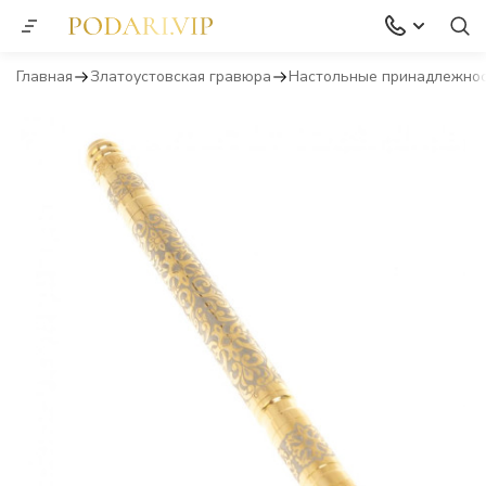
Главная
Златоустовская гравюра
Настольные принадлежно