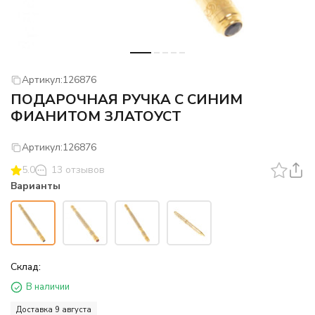
Артикул:
126876
ПОДАРОЧНАЯ РУЧКА С СИНИМ
ФИАНИТОМ ЗЛАТОУСТ
Артикул:
126876
5.0
13 отзывов
Варианты
Склад:
В наличии
Доставка 9 августа