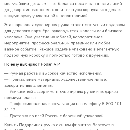
мельчайшим деталям — от баланса веса и плавности линий
до декоративных элементов и текстуры корпуса, что делает
каждую ручку уникальной и неповторимой.
Эта шариковая сувенирная ручка станет статусным подарком
для делового партнёра, руководителя, коллеги или близкого
человека. Она уместна на юбилей, корпоративное
мероприятие, профессиональный праздник или любое
важное событие. Каждое изделие упаковано в элегантную
подарочную коробку и полностью готово к вручению.
Почему выбирают Podari VIP
— Ручная работа и высокое качество исполнения.
— Премиальные материалы, художественное литьё,
декоративные элементы.
— Уникальный ассортимент сувенирных ручек и подарков
премиум-класса.
— Профессиональная консультация по телефону 8-800-101-
31-12.
— Доставка по всей России с бережной упаковкой.
Купить Подарочная ручка с синим фианитом Златоуст в