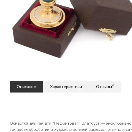
4
Описание
Характеристики
Отзывы
Оснастка для печати "Нефритовая" Златоуст — эксклюзивное
точность обработки и художественный замысел, отличается