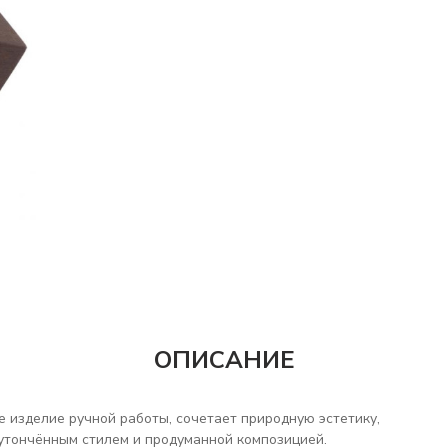
ОПИСАНИЕ
 изделие ручной работы, сочетает природную эстетику,
 утончённым стилем и продуманной композицией.