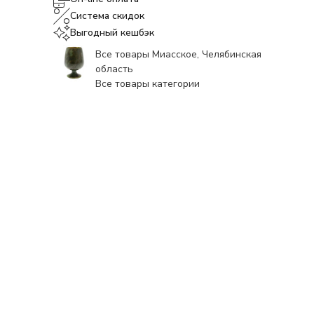
Система скидок
Выгодный кешбэк
Все товары Миасское, Челябинская
область
Все товары категории