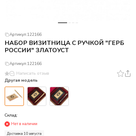
Артикул:
122166
НАБОР ВИЗИТНИЦА С РУЧКОЙ "ГЕРБ
РОССИИ" ЗЛАТОУСТ
Артикул:
122166
Написать отзыв
Другая модель
Склад:
Нет в наличии
Доставка 10 августа