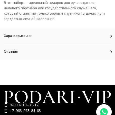
Этот набор — идеальный подарок для руководителя,
делового партнера или государственного служащего,
который станет не только верным спутником в делах, но и
гордостью личной коллекции.
Характеристики
Отзывы
8-800-101-31-12
+7-963-973-84-63