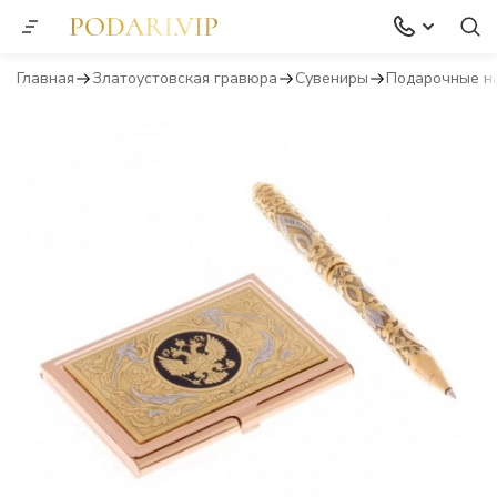
Главная
Златоустовская гравюра
Сувениры
Подарочные н