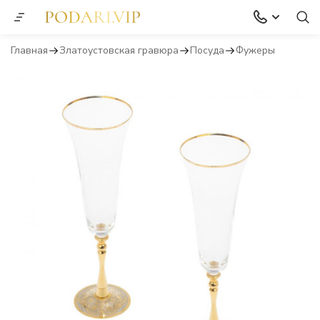
Главная
Златоустовская гравюра
Посуда
Фужеры