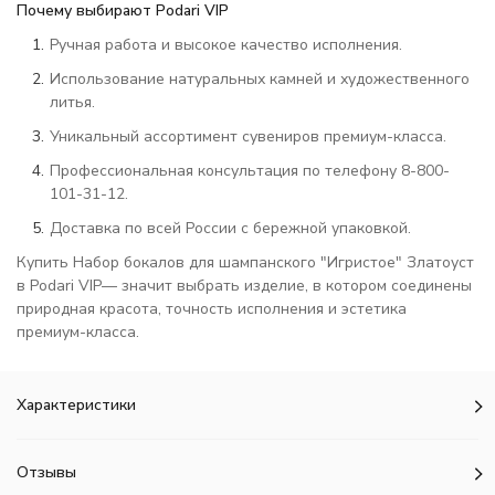
Почему выбирают Podari VIP
Ручная работа и высокое качество исполнения.
Использование натуральных камней и художественного
литья.
Уникальный ассортимент сувениров премиум-класса.
Профессиональная консультация по телефону 8-800-
101-31-12.
Доставка по всей России с бережной упаковкой.
Купить Набор бокалов для шампанского "Игристое" Златоуст
в Podari VIP— значит выбрать изделие, в котором соединены
природная красота, точность исполнения и эстетика
премиум-класса.
Характеристики
Отзывы