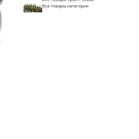
Все товары категории