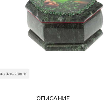
азать ещё фото
ОПИСАНИЕ