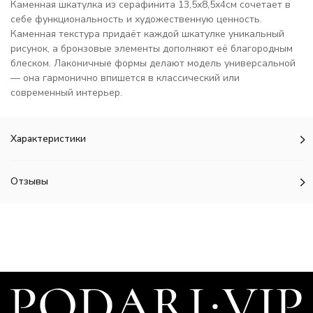
Каменная шкатулка из серафинита 13,5х8,5х4см сочетает в
себе функциональность и художественную ценность.
Каменная текстура придаёт каждой шкатулке уникальный
рисунок, а бронзовые элементы дополняют её благородным
блеском. Лаконичные формы делают модель универсальной
— она гармонично впишется в классический или
современный интерьер.
Характеристики
Отзывы