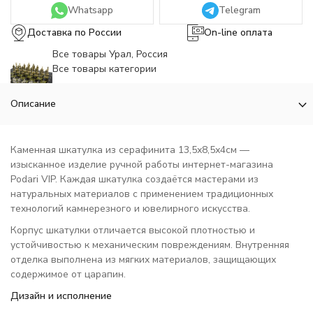
Whatsapp
Telegram
Доставка по России
On-line оплата
Все товары Урал, Россия
Все товары категории
Описание
Каменная шкатулка из серафинита 13,5х8,5х4см —
изысканное изделие ручной работы интернет-магазина
Podari VIP. Каждая шкатулка создаётся мастерами из
натуральных материалов с применением традиционных
технологий камнерезного и ювелирного искусства.
Корпус шкатулки отличается высокой плотностью и
устойчивостью к механическим повреждениям. Внутренняя
отделка выполнена из мягких материалов, защищающих
содержимое от царапин.
Дизайн и исполнение