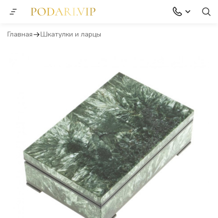
Главная
Шкатулки и ларцы