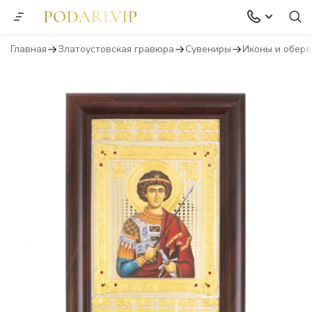
Главная
Златоустовская гравюра
Сувениры
Иконы и обере