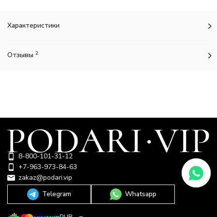
Характеристики
2
Отзывы
8-800-101-31-12
+7-963-973-84-63
zakaz@podari.vip
Telegram
Whatsapp