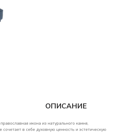
ОПИСАНИЕ
 православная икона из натурального камня,
 сочетает в себе духовную ценность и эстетическую