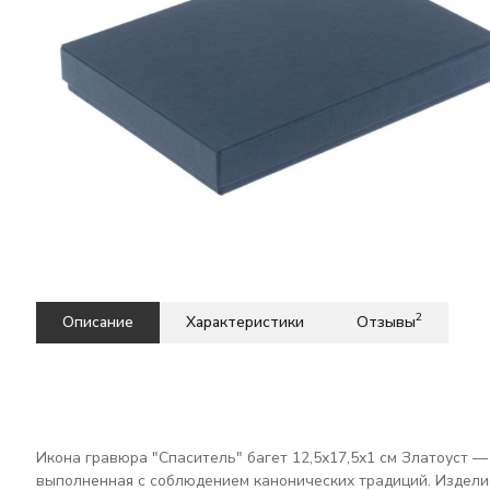
2
Описание
Характеристики
Отзывы
Икона гравюра "Спаситель" багет 12,5х17,5х1 см Златоуст —
выполненная с соблюдением канонических традиций. Изделие