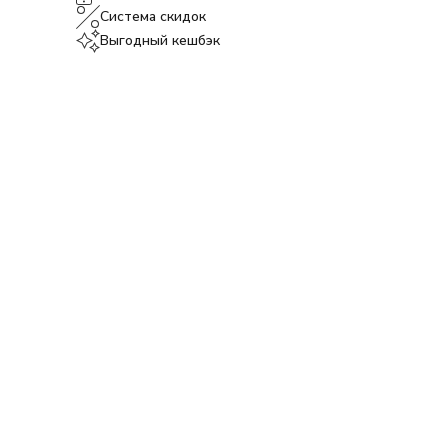
Система скидок
Выгодный кешбэк